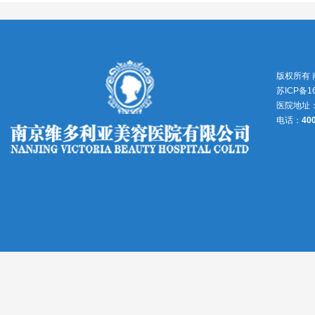
版权所有
苏ICP备1
医院地址
电话：
40