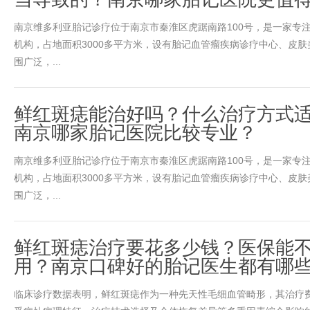
南京维多利亚胎记诊疗位于南京市秦淮区虎踞南路100号，是一家专
机构，占地面积3000多平方米，设有胎记血管瘤疾病诊疗中心、皮
围广泛，...
鲜红斑痣能治好吗？什么治疗方式
南京哪家胎记医院比较专业？
南京维多利亚胎记诊疗位于南京市秦淮区虎踞南路100号，是一家专
机构，占地面积3000多平方米，设有胎记血管瘤疾病诊疗中心、皮
围广泛，...
鲜红斑痣治疗要花多少钱？医保能
用？南京口碑好的胎记医生都有哪
临床诊疗数据表明，鲜红斑痣作为一种先天性毛细血管畸形，其治疗