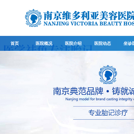
首页
医院概况
医院介绍
医院动态
坐诊