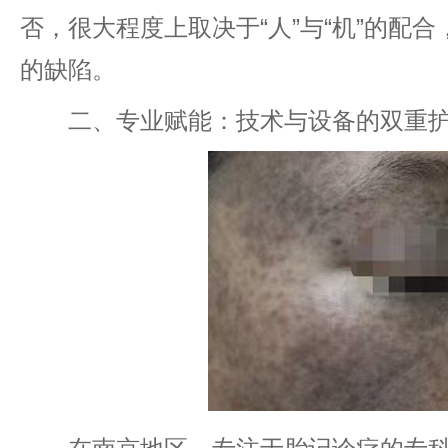
否，很大程度上取决于“人”与“机”的配
的缺陷。
二、专业赋能：技术与设备的双重