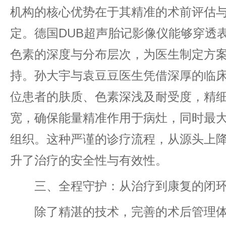
机构的核心优势在于其精准的术前评估
定。德国DUB超声胎记影像仪能够穿透
色素的深度与分布层次，为医生制定方
持。孙大宇与袁豆豆医生凭借深厚的临
位患者的肤质、色素深浅及耐受度，精
宽，确保能量精准作用于病灶，同时最
组织。这种严谨的诊疗流程，从源头上
升了治疗的安全性与有效性。
三、全程守护：从治疗到康复的闭环
除了精湛的技术，完善的术后管理体