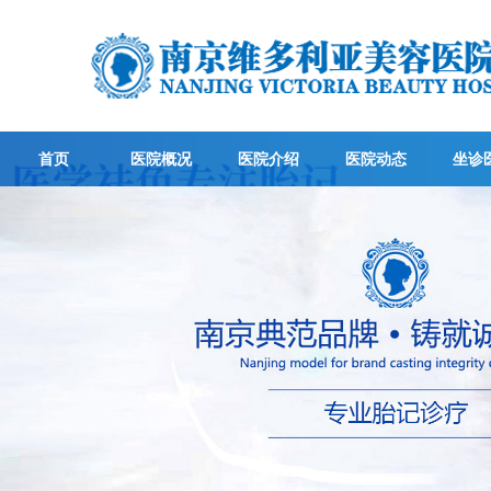
首页
医院概况
医院介绍
医院动态
坐诊