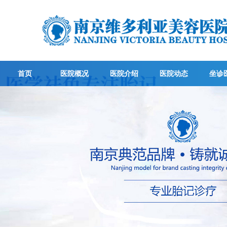
首页
医院概况
医院介绍
医院动态
坐诊