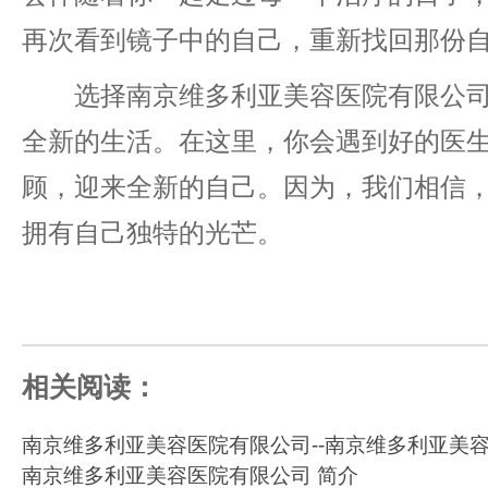
再次看到镜子中的自己，重新找回那份
选择南京维多利亚美容医院有限公司
全新的生活。在这里，你会遇到好的医
顾，迎来全新的自己。因为，我们相信
拥有自己独特的光芒。
相关阅读：
南京维多利亚美容医院有限公司--南京维多利亚美
南京维多利亚美容医院有限公司 简介