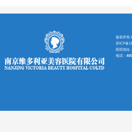
版权所有
苏ICP备1
医院地址
电话：
40