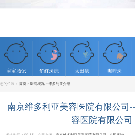
宝宝胎记
鲜红斑痣
太田痣
咖啡斑
您的位置：
首页
>
医院概况
>
维多利亚介绍
南京维多利亚美容医院有限公司-
容医院有限公司