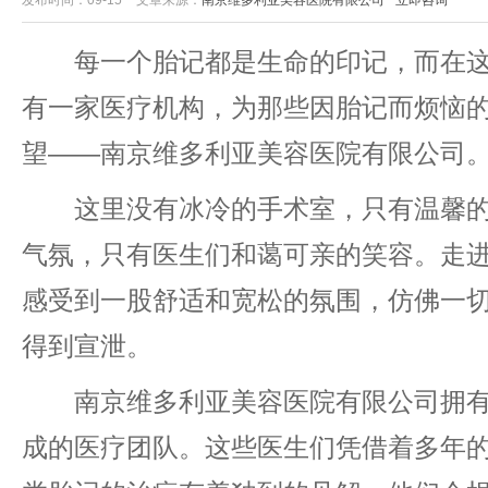
发布时间：09-15
文章来源：
南京维多利亚美容医院有限公司
立即咨询
每一个胎记都是生命的印记，而在这
有一家医疗机构，为那些因胎记而烦恼
望——南京维多利亚美容医院有限公司
这里没有冰冷的手术室，只有温馨的
气氛，只有医生们和蔼可亲的笑容。走
感受到一股舒适和宽松的氛围，仿佛一
得到宣泄。
南京维多利亚美容医院有限公司拥有
成的医疗团队。这些医生们凭借着多年