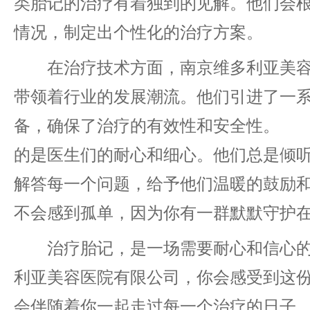
类胎记的治疗有着独到的见解。他们会
情况，制定出个性化的治疗方案。
在治疗技术方面，南京维多利亚美容
带领着行业的发展潮流。他们引进了一
备，确保了治疗的有效性和安全性。 
的是医生们的耐心和细心。他们总是倾
解答每一个问题，给予他们温暖的鼓励
不会感到孤单，因为你有一群默默守护
治疗胎记，是一场需要耐心和信心的
利亚美容医院有限公司，你会感受到这
会伴随着你一起走过每一个治疗的日子